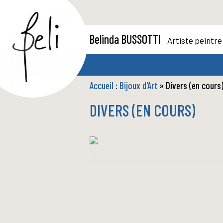
Belinda BUSSOTTI
Artiste peintre
Accueil
:
Bijoux d'Art
» Divers (en cours
DIVERS (EN COURS)