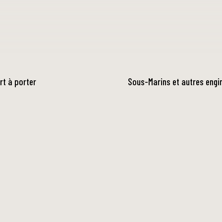
rt à porter
Sous-Marins et autres engi