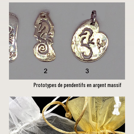
Prototypes de pendentifs en argent massif