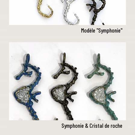
Modèle "Symphonie"
Symphonie & Cristal de roche