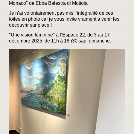
Monaco" de Ebba Balestra di Mottola
Je n’ai volontairement pas mis l’intégralité de ces
toiles en photo car je vous invite vraiment à venir les
découvrir sur place !
"Une vision féminine" à l’Espace 22, du 3 au 17
décembre 2025, de 11h à 18h30 sauf dimanche.